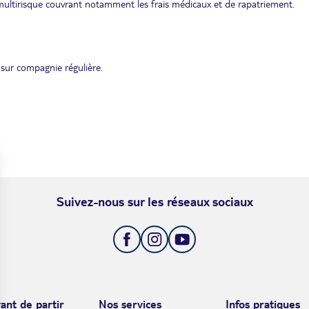
ultirisque couvrant notamment les frais médicaux et de rapatriement.
sur compagnie régulière.
Suivez-nous sur les réseaux sociaux
ant de partir
Nos services
Infos pratiques