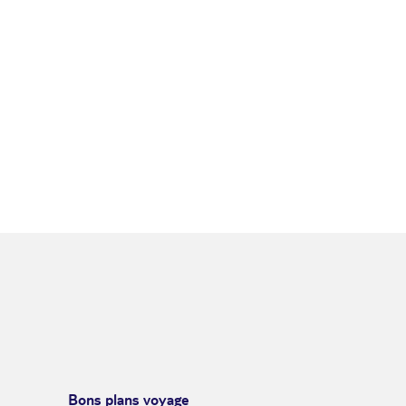
Bons plans voyage