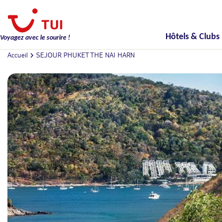
Hôtels & Clubs
Voyagez avec le sourire !
Accueil
SEJOUR PHUKET THE NAI HARN