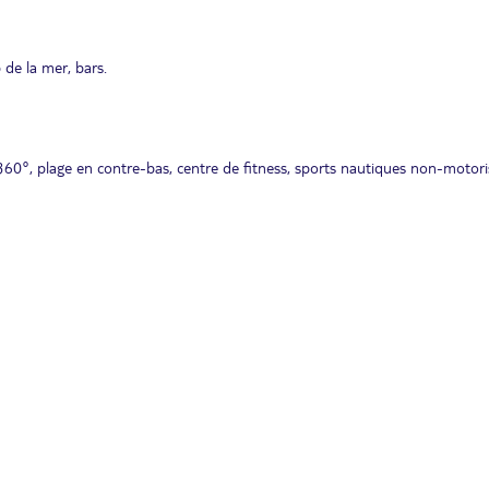
 de la mer, bars.
0°, plage en contre-bas, centre de fitness, sports nautiques non-motori