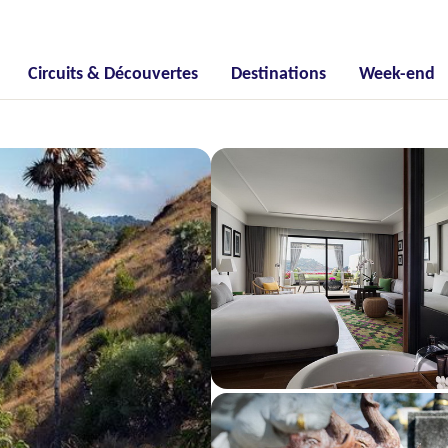
Circuits & Découvertes
Destinations
Week-end