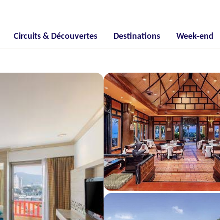
Circuits & Découvertes
Destinations
Week-end