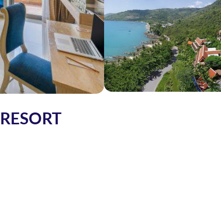
 RESORT