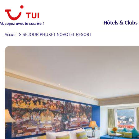
Hôtels & Clubs
Voyagez avec le sourire !
Accueil
SEJOUR PHUKET NOVOTEL RESORT