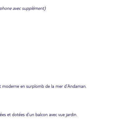
cophone avec supplément)
ort moderne en surplomb de la mer d’Andaman.
es et dotées d’un balcon avec vue jardin.