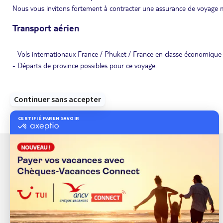
Nous vous invitons fortement à contracter une assurance de voyage m
Transport aérien
- Vols internationaux France / Phuket / France en classe économique 
- Départs de province possibles pour ce voyage.