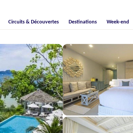
Circuits & Découvertes
Destinations
Week-end