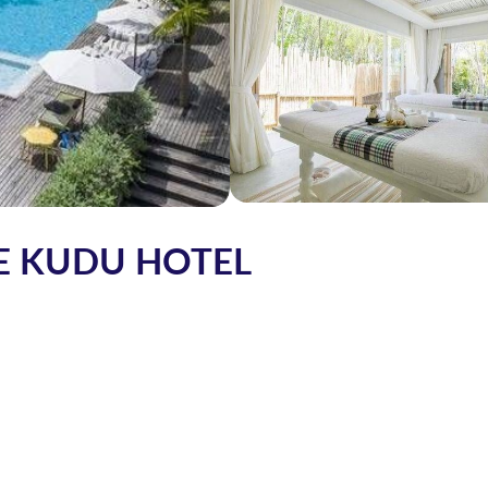
E KUDU HOTEL