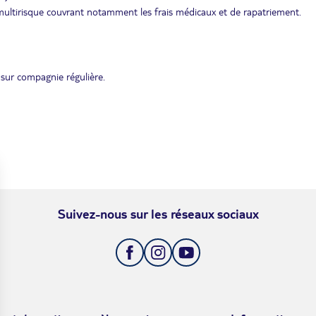
ultirisque couvrant notamment les frais médicaux et de rapatriement.
sur compagnie régulière.
Suivez-nous sur les réseaux sociaux