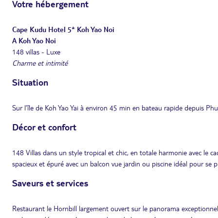
Votre hébergement
Cape Kudu Hotel 5* Koh Yao Noi
A Koh Yao Noi
148 villas - Luxe
Charme et intimité
Situation
Sur l’île de Koh Yao Yai à environ 45 min en bateau rapide depuis Phu
Décor et confort
148 Villas dans un style tropical et chic, en totale harmonie avec le
spacieux et épuré avec un balcon vue jardin ou piscine idéal pour se pré
Saveurs et services
Restaurant le Hornbill largement ouvert sur le panorama exceptionnel, 