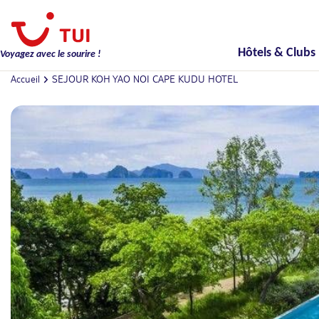
Hôtels & Clubs
Voyagez avec le sourire !
Accueil
SEJOUR KOH YAO NOI CAPE KUDU HOTEL