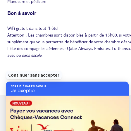
Manucure et pédicure
Bon à savoir
WiFi gratuit dans tout l’hôtel
Attention : Les chambres sont disponibles à partir de 15h00, si votre
supplément qui vous permettra de bénéficier de votre chambre dès vo
Liste des compagnies aériennes : Qatar Airways, Emirates, Lufthansa, K
avec ou sans escale
.