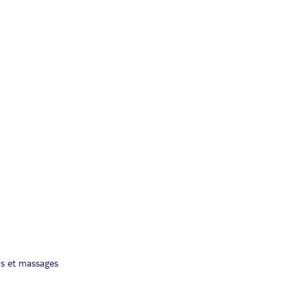
ns et massages