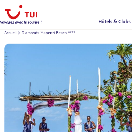
Hôtels & Clubs
Voyagez avec le sourire !
Accueil
Diamonds Mapenzi Beach ****