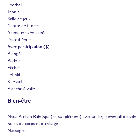
Football
Tennis
Salle de jeux
Centre de fitness
Animations en soirée
Discothèque
Avec participation ($)
Plongée
Paddle
Pêche
Jet-ski
Kitesurf
Planche à voile
Bien-être
Mvua African Rain Spa (en supplément) avec un large éventail de soi
Soins du corps et du visage
Massages