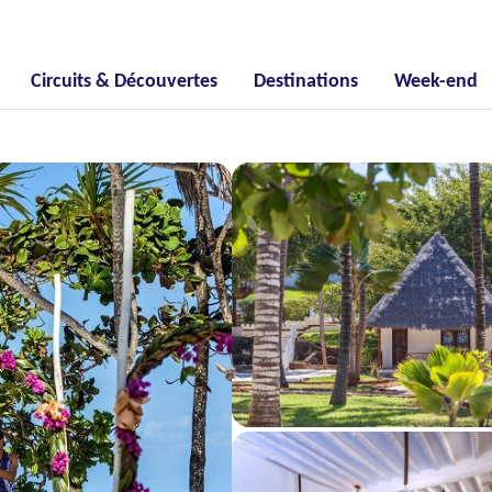
Circuits & Découvertes
Destinations
Week-end