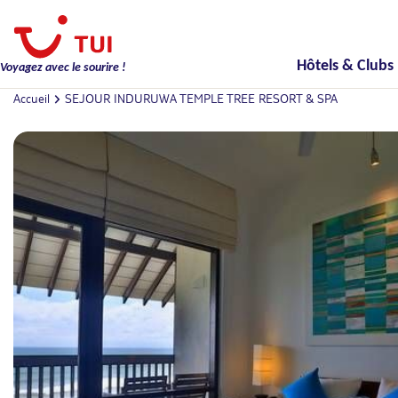
Hôtels & Clubs
Voyagez avec le sourire !
Accueil
SEJOUR INDURUWA TEMPLE TREE RESORT & SPA