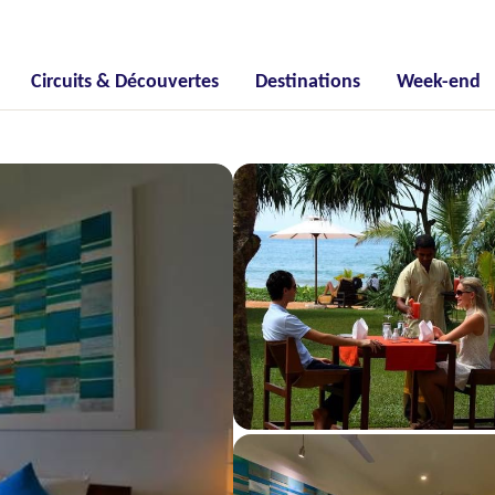
Circuits & Découvertes
Destinations
Week-end