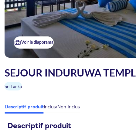
Voir le diaporama
SEJOUR INDURUWA TEMPLE
Sri Lanka
Descriptif produit
Inclus/Non inclus
Descriptif produit