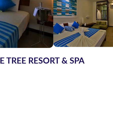
 TREE RESORT & SPA