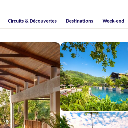
Circuits & Découvertes
Destinations
Week-end