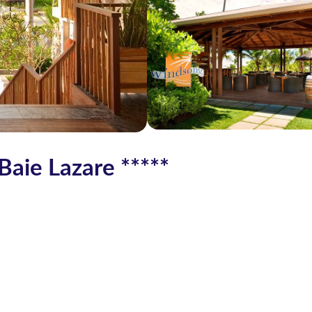
Baie Lazare *****