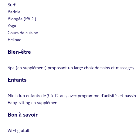
Surf
Paddle
Plongée (PADI)
Yoga
Cours de cuisine
Helipad
Bien-être
Spa (en supplément) proposant un large choix de soins et massages,
Enfants
Mini-club enfants de 3 à 12 ans, avec programme d’activités et bassin
Baby-sitting en supplément.
Bon à savoir
WIFI gratuit