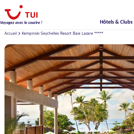
Hôtels & Clubs
Voyagez avec le sourire !
Accueil
Kempinski Seychelles Resort Baie Lazare *****