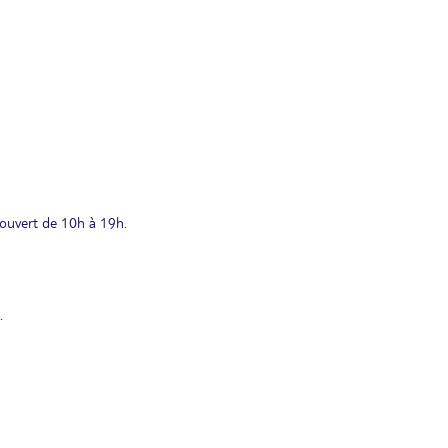
 ouvert de 10h à 19h.
.