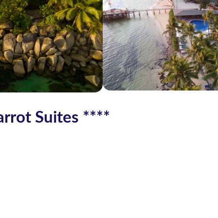
rrot Suites ****