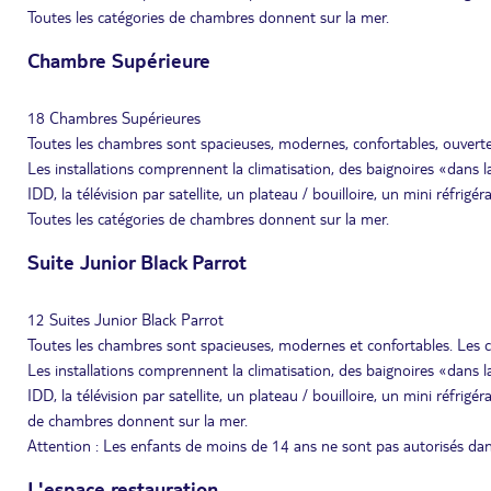
Toutes les catégories de chambres donnent sur la mer.
Chambre Supérieure
18 Chambres Supérieures
Toutes les chambres sont spacieuses, modernes, confortables, ouvert
Les installations comprennent la climatisation, des baignoires «dans 
IDD, la télévision par satellite, un plateau / bouilloire, un mini réfrig
Toutes les catégories de chambres donnent sur la mer.
Suite Junior Black Parrot
12 Suites Junior Black Parrot
Toutes les chambres sont spacieuses, modernes et confortables. Les 
Les installations comprennent la climatisation, des baignoires «dans 
IDD, la télévision par satellite, un plateau / bouilloire, un mini réfrig
de chambres donnent sur la mer.
Attention : Les enfants de moins de 14 ans ne sont pas autorisés dans
L'espace restauration