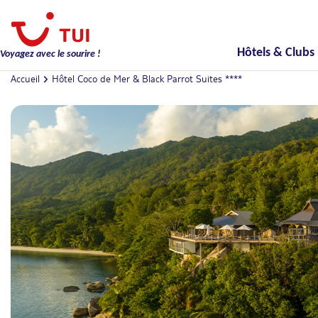
Hôtels & Clubs
Voyagez avec le sourire !
Accueil
Hôtel Coco de Mer & Black Parrot Suites ****