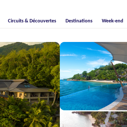
Circuits & Découvertes
Destinations
Week-end