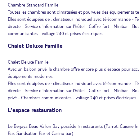
Chambre Standard Famille
Toutes les chambres sont climatisées et pourvues des équipements tels
Elles sont équipées de : climatiseur individuel avec télécommande - Té
directe - Service d'information sur l'hôtel - Coffre-fort - Minibar - 
communicantes - voltage 240 et prises électriques.
Chalet Deluxe Famille
Chalet Deluxe Famille
Avec un balcon privé, la chambre offre encore plus d'espace pour acc
équipements modernes.
Elles sont équipées de : climatiseur individuel avec télécommande - Té
directe - Service d'information sur l'hôtel - Coffre-fort - Minibar - B
privé - Chambres communicantes - voltage 240 et prises électriques.
L'espace restauration
Le Berjaya Beau Vallon Bay possède 5 restaurants (Parrot, Cuisine Inid
Bar, Sandsation Bar et Casino bar)