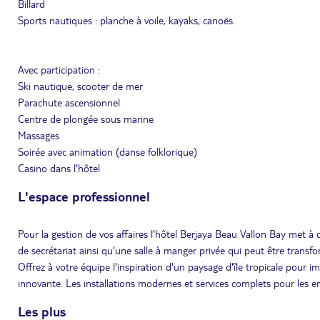
Billard
Sports nautiques : planche à voile, kayaks, canoës.
Avec participation :
Ski nautique, scooter de mer
Parachute ascensionnel
Centre de plongée sous marine
Massages
Soirée avec animation (danse folklorique)
Casino dans l'hôtel
L'espace professionnel
Pour la gestion de vos affaires l'hôtel Berjaya Beau Vallon Bay met à 
de secrétariat ainsi qu'une salle à manger privée qui peut être transfo
Offrez à votre équipe l'inspiration d'un paysage d'île tropicale pour
innovante. Les installations modernes et services complets pour les ent
Les plus