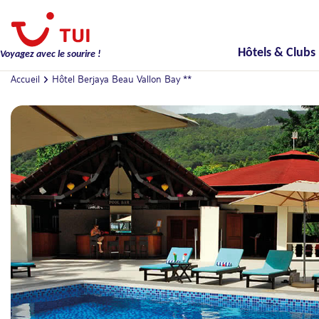
Hôtels & Clubs
Voyagez avec le sourire !
Accueil
Hôtel Berjaya Beau Vallon Bay **