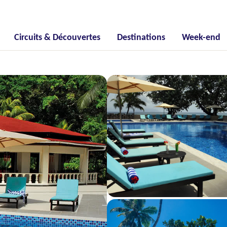
Circuits & Découvertes
Destinations
Week-end