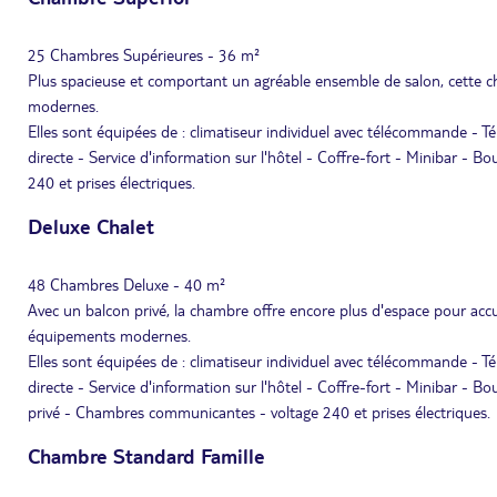
25 Chambres Supérieures - 36 m²
Plus spacieuse et comportant un agréable ensemble de salon, cette c
modernes.
Elles sont équipées de : climatiseur individuel avec télécommande - Té
directe - Service d'information sur l'hôtel - Coffre-fort - Minibar - B
240 et prises électriques.
Deluxe Chalet
48 Chambres Deluxe - 40 m²
Avec un balcon privé, la chambre offre encore plus d'espace pour acc
équipements modernes.
Elles sont équipées de : climatiseur individuel avec télécommande - Té
directe - Service d'information sur l'hôtel - Coffre-fort - Minibar - B
privé - Chambres communicantes - voltage 240 et prises électriques.
Chambre Standard Famille