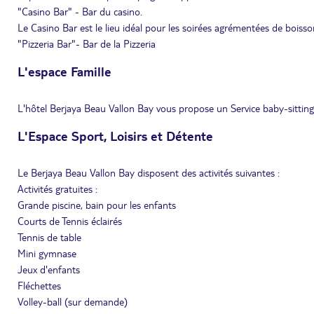
"Casino Bar" - Bar du casino.
Le Casino Bar est le lieu idéal pour les soirées agrémentées de boisso
"Pizzeria Bar"- Bar de la Pizzeria
L'espace Famille
L'hôtel Berjaya Beau Vallon Bay vous propose un Service baby-sitti
L'Espace Sport, Loisirs et Détente
Le Berjaya Beau Vallon Bay disposent des activités suivantes :
Activités gratuites :
Grande piscine, bain pour les enfants
Courts de Tennis éclairés
Tennis de table
Mini gymnase
Jeux d'enfants
Fléchettes
Volley-ball (sur demande)