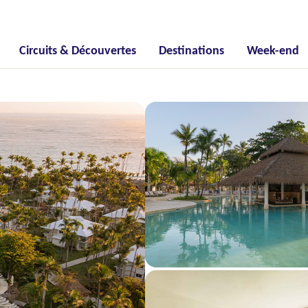
Circuits & Découvertes
Destinations
Week-end