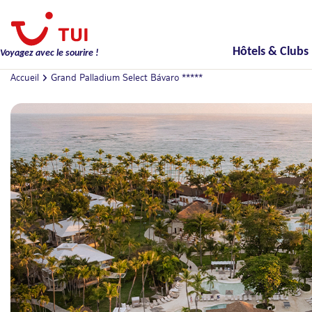
Hôtels & Clubs
Voyagez avec le sourire !
Accueil
Grand Palladium Select Bávaro *****