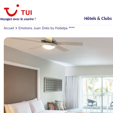
Hôtels & Clubs
Voyagez avec le sourire !
Accueil
Emotions Juan Dolio by Hodelpa ****