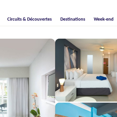
Circuits & Découvertes
Destinations
Week-end