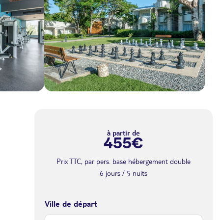
à partir de
455€
Prix TTC, par pers. base hébergement double
6 jours / 5 nuits
Ville de départ