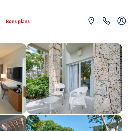
Bons plans