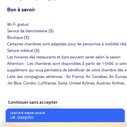
Bon à savoir
Wi-Fi gratuit
Service de blanchisserie ($)
Boutique ($)
Certaines chambres sont adaptées pour les personnes à mobilité rédu
Service médical ($)
Les horaires des restaurants et bars peuvent varier selon la saison
Attention : Les chambres sont disponibles à partir de 15h00, si votre
supplément qui vous permettra de bénéficier de votre chambre dès vo
Liste des compagnies aériennes : Air France, Air Caraïbes, Air Europa,
Jet Blue, Condor, Lufthansa, Swiss, United Airlines, Austrian Airlines.