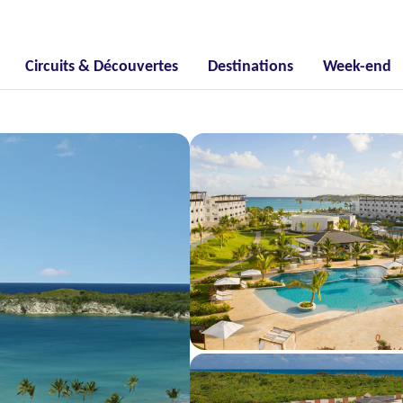
Circuits & Découvertes
Destinations
Week-end