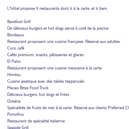
L'hôtel propose 9 restaurants dont 6 à la carte, et 6 bars
Barefoot Grill
De délicieux burgers et hot dogs servis à coté de la piscine
Bordeaux
Restaurant proposant une cuisine française. Réservé aux adultes
Coco café
Cafés premium, snacks, pâtisseries et glaces
El Patio
Restaurant proposant une cuisine mexicaine à la carte
Himitsu
Cuisine asiatique avec des tables teppanyaki
Macao Bites Food Truck
Délicieux burgers, hot dogs et frites
Oceana
Spécialités de fruits de mer à la carte. Réservé aux clients Preferred 
Portofino
Restaurant de spécialité italienne
Seaside Grill