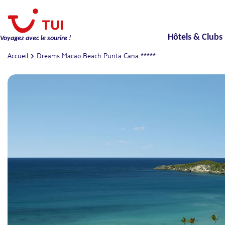
Hôtels & Clubs
Voyagez avec le sourire !
Accueil
Dreams Macao Beach Punta Cana *****