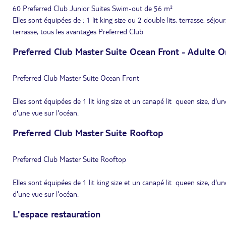
60 Preferred Club Junior Suites Swim-out de 56 m²
Elles sont équipées de : 1 lit king size ou 2 double lits, terrasse, séjou
terrasse, tous les avantages Preferred Club
Preferred Club Master Suite Ocean Front - Adulte O
Preferred Club Master Suite Ocean Front
Elles sont équipées de 1 lit king size et un canapé lit queen size, d'u
d'une vue sur l'océan.
Preferred Club Master Suite Rooftop
Preferred Club Master Suite Rooftop
Elles sont équipées de 1 lit king size et un canapé lit queen size, d'u
d'une vue sur l'océan.
L'espace restauration