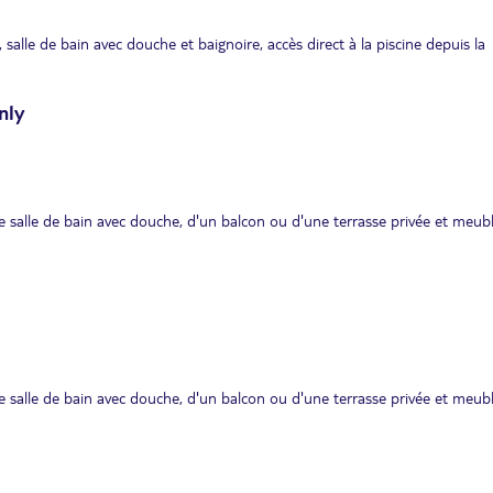
r, salle de bain avec douche et baignoire, accès direct à la piscine depuis la
nly
ne salle de bain avec douche, d'un balcon ou d'une terrasse privée et meubl
ne salle de bain avec douche, d'un balcon ou d'une terrasse privée et meubl