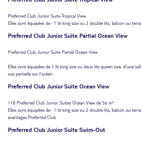
Preferred Club Junior Suite Tropical View
Elles sont équipées de : 1 lit king size ou 2 double lits, balcon ou terr
Preferred Club Junior Suite Partial Ocean View
Preferred Club Junior Suite Partial Ocean View
Elles sont équipées de 1 lit king size ou deux lits queen size, d'une s
vue partielle sur l'océan.
Preferred Club Junior Suite Ocean View
118 Preferred Club Junior Suites Ocean View de 56 m²
Elles sont équipées de : 1 lit king size ou 2 double lits, balcon ou terr
avantages Preferred Club
Preferred Club Junior Suite Swim-Out