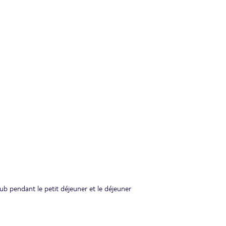
Club pendant le petit déjeuner et le déjeuner