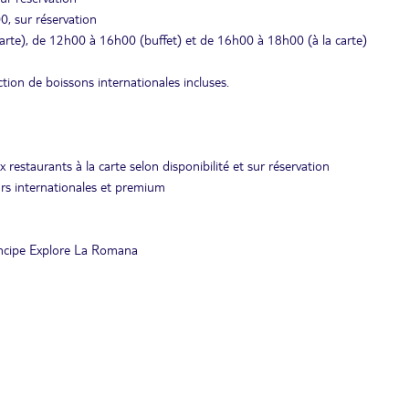
0, sur réservation
arte), de 12h00 à 16h00 (buffet) et de 16h00 à 18h00 (à la carte)
tion de boissons internationales incluses.
 restaurants à la carte selon disponibilité et sur réservation
eurs internationales et premium
rincipe Explore La Romana