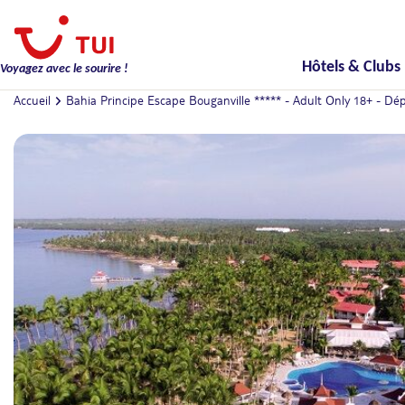
Hôtels & Clubs
Voyagez avec le sourire !
Accueil
Bahia Principe Escape Bouganville ***** - Adult Only 18+ - Dép