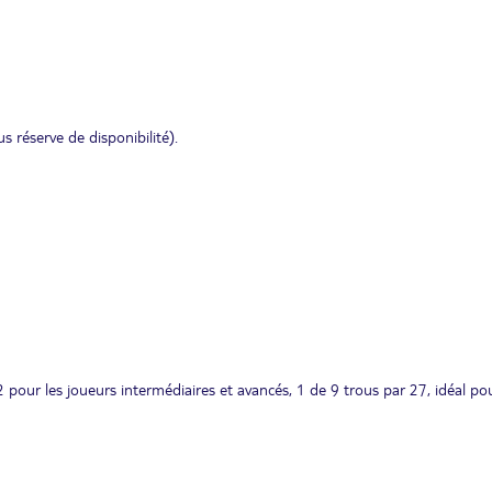
s réserve de disponibilité).
pour les joueurs intermédiaires et avancés, 1 de 9 trous par 27, idéal pou