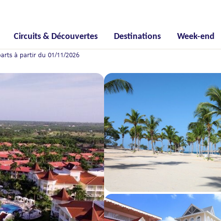
Circuits & Découvertes
Destinations
Week-end
arts à partir du 01/11/2026