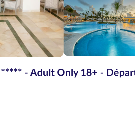
***** - Adult Only 18+ - Dépar