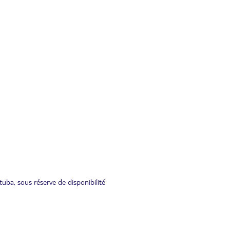
tuba, sous réserve de disponibilité