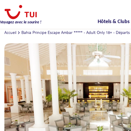
Hôtels & Clubs
Voyagez avec le sourire !
Accueil
Bahia Principe Escape Ambar ***** - Adult Only 18+ - Départs 