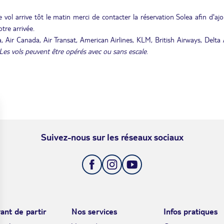
 vol arrive tôt le matin merci de contacter la réservation Solea afin d'aj
tre arrivée.
 Air Canada, Air Transat, American Airlines, KLM, British Airways, Delta A
Les vols peuvent être opérés avec ou sans escale
.
Suivez-nous sur les réseaux sociaux
ant de partir
Nos services
Infos pratiques