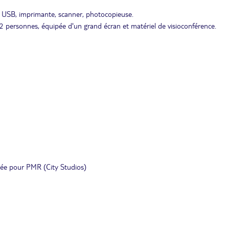
s USB, imprimante, scanner, photocopieuse.
2 personnes, équipée d'un grand écran et matériel de visioconférence.
ée pour PMR (City Studios)