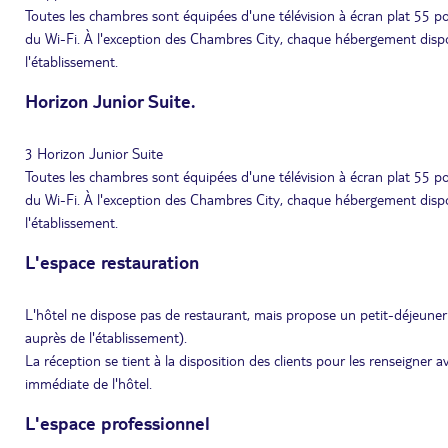
Toutes les chambres sont équipées d'une télévision à écran plat 55 pouc
du Wi-Fi. À l'exception des Chambres City, chaque hébergement dispo
l'établissement.
Horizon Junior Suite.
3 Horizon Junior Suite
Toutes les chambres sont équipées d'une télévision à écran plat 55 pouc
du Wi-Fi. À l'exception des Chambres City, chaque hébergement dispo
l'établissement.
L'espace restauration
L'hôtel ne dispose pas de restaurant, mais propose un petit-déjeuner
auprès de l'établissement).
La réception se tient à la disposition des clients pour les renseigner 
immédiate de l'hôtel.
L'espace professionnel