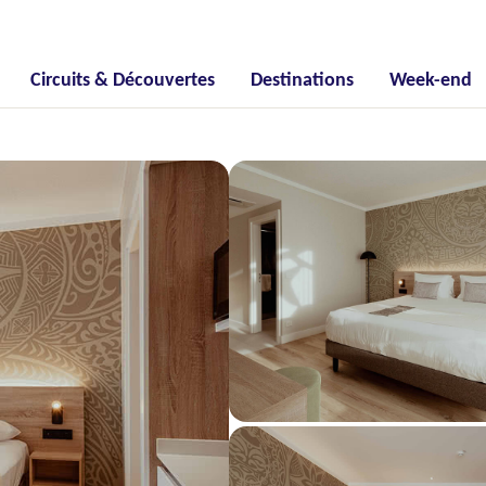
Circuits & Découvertes
Destinations
Week-end