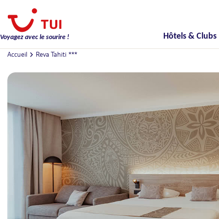
Hôtels & Clubs
Voyagez avec le sourire !
Accueil
Reva Tahiti ***