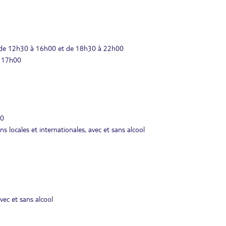
0, de 12h30 à 16h00 et de 18h30 à 22h00
à 17h00
00
ns locales et internationales, avec et sans alcool
vec et sans alcool