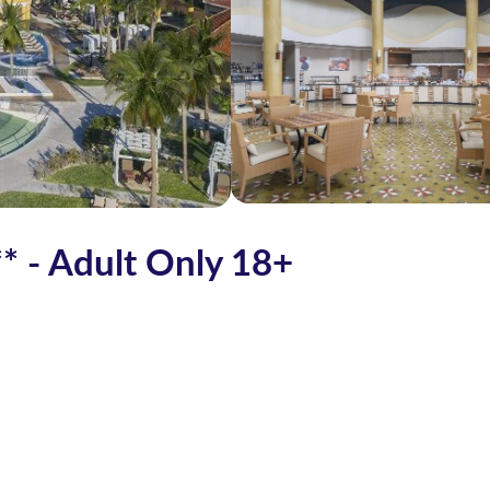
** - Adult Only 18+