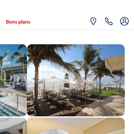
Bons plans