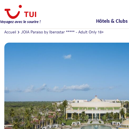
Hôtels & Clubs
Voyagez avec le sourire !
Accueil
JOIA Paraiso by Iberostar ***** - Adult Only 18+