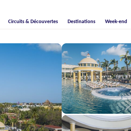
Circuits & Découvertes
Destinations
Week-end