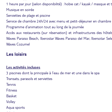
1 heure par jour (selon disponibilité) : hobie cat / kayak / masque et 
Musique en soirée
Serviettes de plage et piscine
Service de chambre 24h/24 avec menu et petit-déjeuner en chambre
Programme d’animation tout au long de la journée
Accès aux restaurants (sur réservation) et infrastructures des hôtel
Waves Paraiso Beach, Iberostar Waves Paraiso del Mar, Ibersotar Sel
Waves Cozumel
Les loisirs
Les activités incluses
3 piscines dont la principale à l’eau de mer et une dans le spa
Transats, parasols et serviettes
Tennis
Fitness
Basket
Volley
Aqua sports