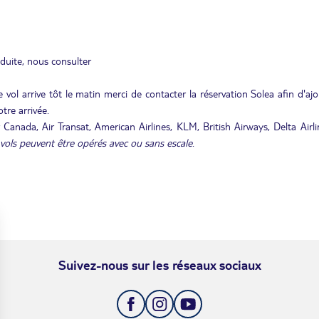
duite, nous consulter
 vol arrive tôt le matin merci de contacter la réservation Solea afin d'aj
tre arrivée.
 Canada, Air Transat, American Airlines, KLM, British Airways, Delta Airli
vols peuvent être opérés avec ou sans escale
.
Suivez-nous sur les réseaux sociaux