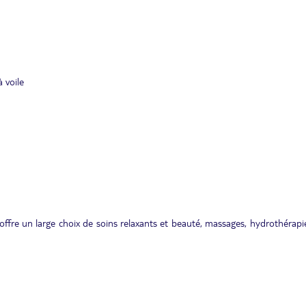
 voile
fre un large choix de soins relaxants et beauté, massages, hydrothérapi