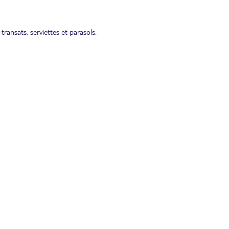
transats, serviettes et parasols.