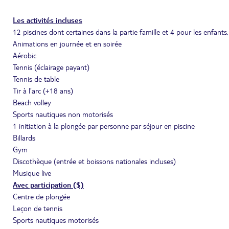
Les activités incluses
12 piscines dont certaines dans la partie famille et 4 pour les enfants, 
Animations en journée et en soirée
Aérobic
Tennis (éclairage payant)
Tennis de table
Tir à l’arc (+18 ans)
Beach volley
Sports nautiques non motorisés
1 initiation à la plongée par personne par séjour en piscine
Billards
Gym
Discothèque (entrée et boissons nationales incluses)
Musique live
Avec participation ($)
Centre de plongée
Leçon de tennis
Sports nautiques motorisés