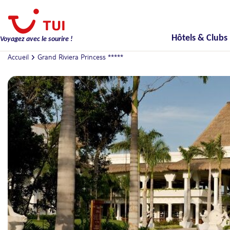
Hôtels & Clubs
Voyagez avec le sourire !
Accueil
Grand Riviera Princess *****