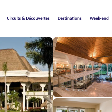
Circuits & Découvertes
Destinations
Week-end