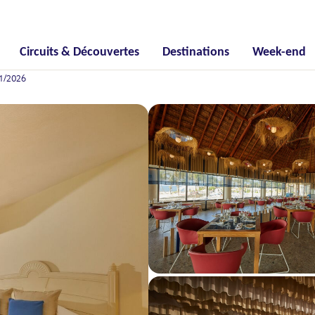
Circuits & Découvertes
Destinations
Week-end
11/2026