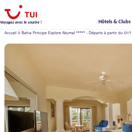
Hôtels & Clubs
Voyagez avec le sourire !
Accueil
Bahia Principe Explore Akumal ***** - Départs à partir du 01/