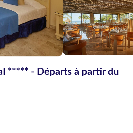
 ***** - Départs à partir du