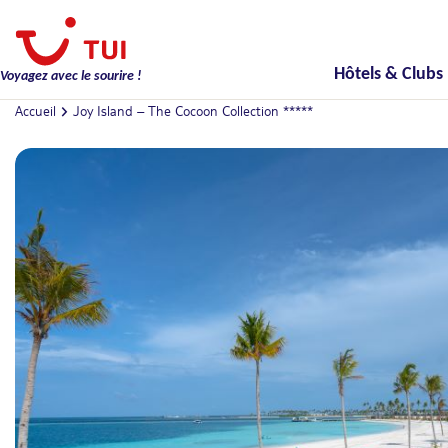
Hôtels & Clubs
Voyagez avec le sourire !
Accueil
Joy Island – The Cocoon Collection *****