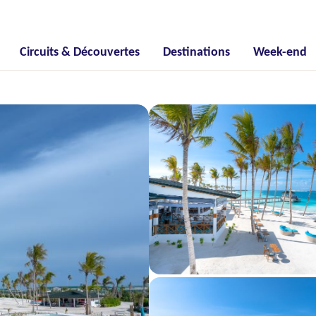
Circuits & Découvertes
Destinations
Week-end