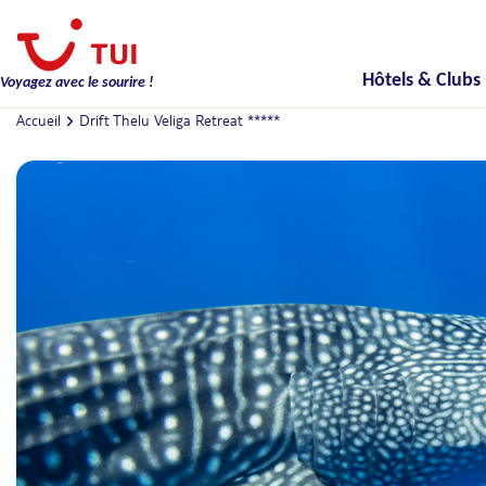
Hôtels & Clubs
Voyagez avec le sourire !
Accueil
Drift Thelu Veliga Retreat *****