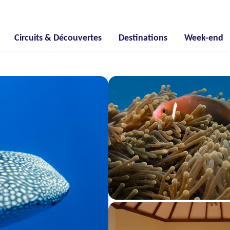
Circuits & Découvertes
Destinations
Week-end