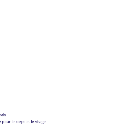
els.
pour le corps et le visage.