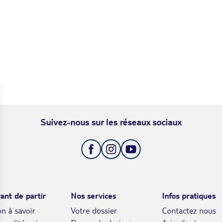
Suivez-nous sur les réseaux sociaux
ant de partir
Nos services
Infos pratiques
n à savoir
Votre dossier
Contactez nous