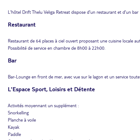
L'hôtel Drift Thelu Veliga Retreat dispose d'un restaurant et d'un bar
Restaurant
Restaurant de 64 places à ciel ouvert proposant une cuisine locale au
Possibilité de service en chambre de 8h00 à 22h00.
Bar
Bar-Lounge en front de mer, avec vue sur le lagon et un service toute 
L'Espace Sport, Loisirs et Détente
Activités moyennant un supplément :
Snorkelling
Planche à voile
Kayak
Paddle