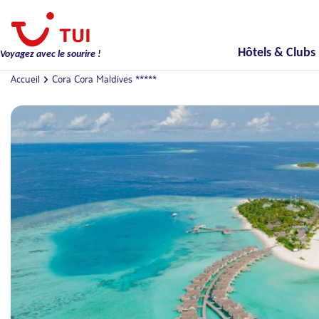
Hôtels & Clubs
Voyagez avec le sourire !
Accueil
Cora Cora Maldives *****