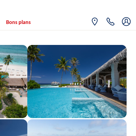
Bons plans