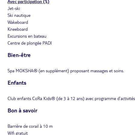
Avec participation ($)
Jet-ski
Ski nautique
Wakeboard
Kneeboard
Excursions en bateau
Centre de plongée PADI
Bien-être
Spa MOKSHA® (en supplément) proposant massages et soins.
Enfants
Club enfants CoRa Kids® (de 3 à 12 ans) avec programme d’activités
Bon à savoir
Barrière de corail à 10 m
Wifi gratuit