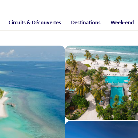
Circuits & Découvertes
Destinations
Week-end