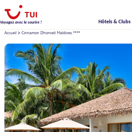
Hôtels & Clubs
Voyagez avec le sourire !
Accueil
Cinnamon Dhonveli Maldives ****