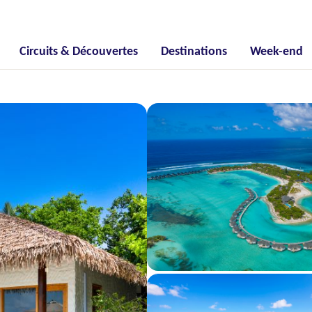
Circuits & Découvertes
Destinations
Week-end