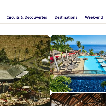
Circuits & Découvertes
Destinations
Week-end