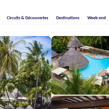
Circuits & Découvertes
Destinations
Week-end