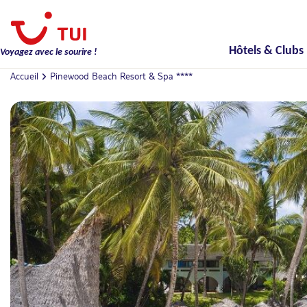
Hôtels & Clubs
Voyagez avec le sourire !
Accueil
Pinewood Beach Resort & Spa ****