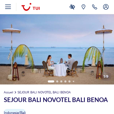
1
/
9
Accueil
SEJOUR BALI NOVOTEL BALI BENOA
SEJOUR BALI NOVOTEL BALI BENOA
Indonesie
/
Bali