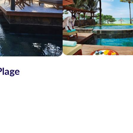
Plage