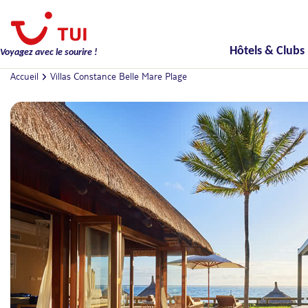
Hôtels & Clubs
Voyagez avec le sourire !
Accueil
Villas Constance Belle Mare Plage