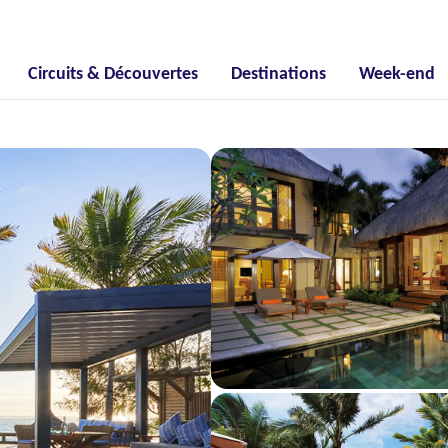
Circuits & Découvertes
Destinations
Week-end