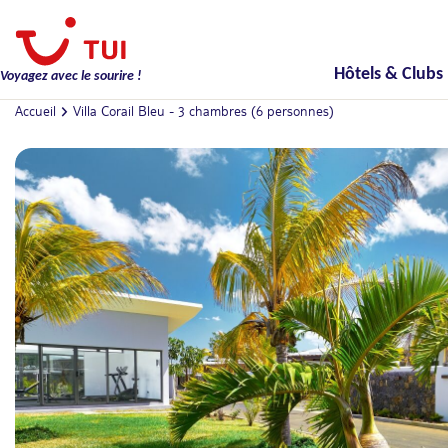
Hôtels & Clubs
Voyagez avec le sourire !
Accueil
Villa Corail Bleu - 3 chambres (6 personnes)