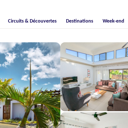
Circuits & Découvertes
Destinations
Week-end