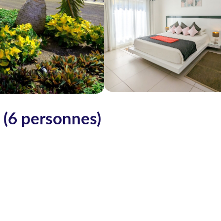
s (6 personnes)