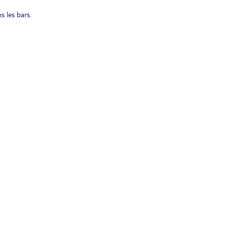
s les bars.