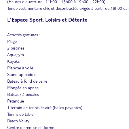
(Heures d'ouverture : 11h00 - 15h00 à 19h00 - 22h00)
Tenue vestimentaire chic et décontractée exigée à partir de 18h00 dan
L'Espace Sport, Loisirs et Détente
Activités gratuites :
Plage
2 piscines
Aquagym
Kayaks
Planche à voile
Stand up paddle
Bateau à fond de verre
Plongée en apnée
Bateaux à pédales
Pétanque
1 terrain de tennis éclairé (balles payantes)
Tennis de table
Beach Volley
Centre de remise en forme