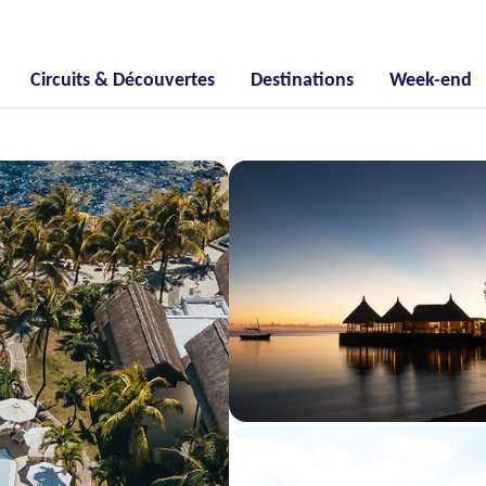
Circuits & Découvertes
Destinations
Week-end