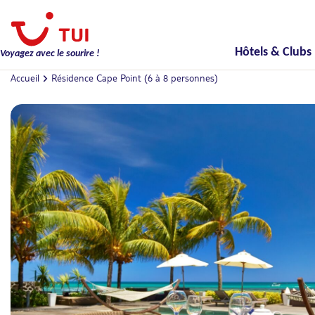
Hôtels & Clubs
Voyagez avec le sourire !
Accueil
Résidence Cape Point (6 à 8 personnes)