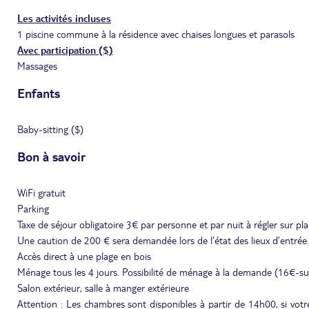
Les activités incluses
1 piscine commune à la résidence avec chaises longues et parasols
Avec participation ($)
Massages
Enfants
Baby-sitting ($)
Bon à savoir
WiFi gratuit
Parking
Taxe de séjour obligatoire 3€ par personne et par nuit à régler sur pl
Une caution de 200 € sera demandée lors de l’état des lieux d’entrée.
Accès direct à une plage en bois
Ménage tous les 4 jours. Possibilité de ménage à la demande (16€-su
Salon extérieur, salle à manger extérieure
Attention : Les chambres sont disponibles à partir de 14h00, si votre