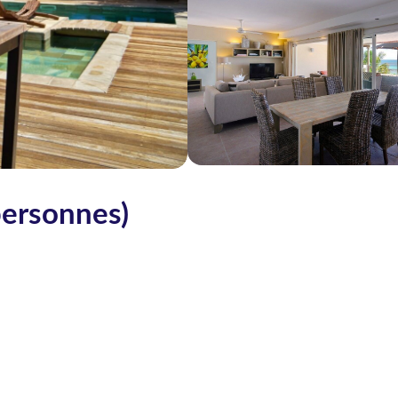
personnes)