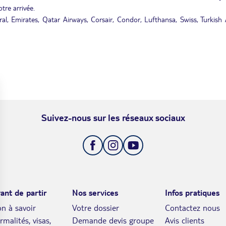
tre arrivée.
al, Emirates, Qatar Airways, Corsair, Condor, Lufthansa, Swiss, Turkish A
Suivez-nous sur les réseaux sociaux
ant de partir
Nos services
Infos pratiques
n à savoir
Votre dossier
Contactez nous
rmalités, visas,
Demande devis groupe
Avis clients