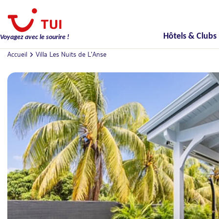
Hôtels & Clubs
Voyagez avec le sourire !
Accueil
Villa Les Nuits de L'Anse