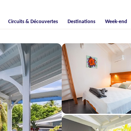
Circuits & Découvertes
Destinations
Week-end