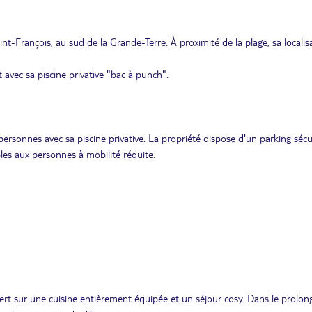
-François, au sud de la Grande-Terre. À proximité de la plage, sa localis
avec sa piscine privative "bac à punch".
ersonnes avec sa piscine privative. La propriété dispose d'un parking sécu
ibles aux personnes à mobilité réduite.
ert sur une cuisine entièrement équipée et un séjour cosy. Dans le prolo