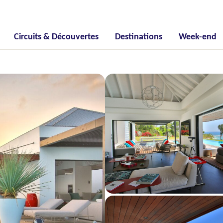
Circuits & Découvertes
Destinations
Week-end