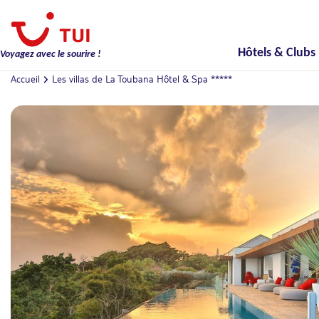
Hôtels & Clubs
Voyagez avec le sourire !
Accueil
Les villas de La Toubana Hôtel & Spa *****