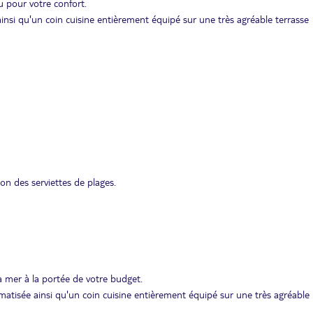
u pour votre confort.
insi qu'un coin cuisine entièrement équipé sur une très agréable terrasse
ion des serviettes de plages.
a mer à la portée de votre budget.
atisée ainsi qu'un coin cuisine entièrement équipé sur une très agréable