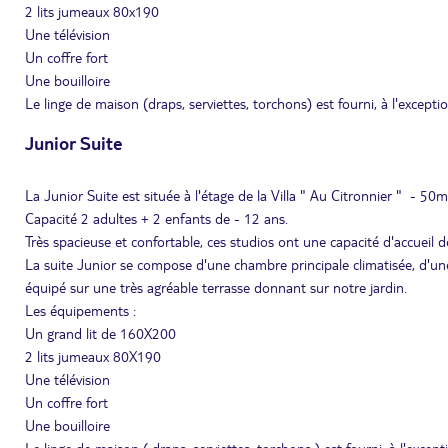
2 lits jumeaux 80x190
Une télévision
Un coffre fort
Une bouilloire
Le linge de maison (draps, serviettes, torchons) est fourni, à l'excepti
Junior Suite
La Junior Suite est située à l'étage de la Villa " Au Citronnier " - 50m
Capacité 2 adultes + 2 enfants de - 12 ans.
Très spacieuse et confortable, ces studios ont une capacité d'accueil d
La suite Junior se compose d'une chambre principale climatisée, d'un
équipé sur une très agréable terrasse donnant sur notre jardin.
Les équipements :
Un grand lit de 160X200
2 lits jumeaux 80X190
Une télévision
Un coffre fort
Une bouilloire