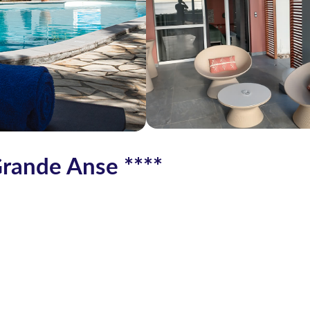
Grande Anse ****