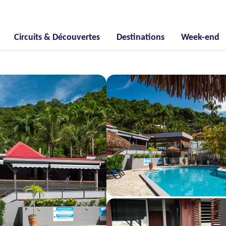
Circuits & Découvertes
Destinations
Week-end