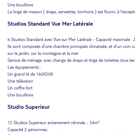
Une bouilloire
Le linge de maison ( draps, serviettes, torchons ) est fourni, à l'except
Studios Standard Vue Mer Latérale
6 Studios Standard avec Vue sur Mer Latérale - Capacité maximale : 
Ils sont composés d'une chambre principale climatisée, et d'un coin cu
sur le jardin, sur la montagne et la mer.
Service de ménage, avec change de draps et linge de toilettes tous les 
Les équipements :
Un grand lit de 160X200
Une télévision
Un coffre fort
Une bouilloire
Studio Superieur
12 Studios Superieur entierement rénovés - 34m²
Capacité 2 personnes.