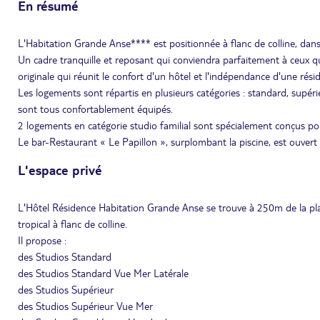
En résumé
L'Habitation Grande Anse**** est positionnée à flanc de colline, dans
Un cadre tranquille et reposant qui conviendra parfaitement à ceux qui
originale qui réunit le confort d'un hôtel et l'indépendance d'une rési
Les logements sont répartis en plusieurs catégories : standard, supérieu
sont tous confortablement équipés.
2 logements en catégorie studio familial sont spécialement conçus pou
Le bar-Restaurant « Le Papillon », surplombant la piscine, est ouvert 
L'espace privé
L'Hôtel Résidence Habitation Grande Anse se trouve à 250m de la pl
tropical à flanc de colline.
Il propose :
des Studios Standard
des Studios Standard Vue Mer Latérale
des Studios Supérieur
des Studios Supérieur Vue Mer