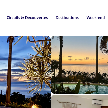
Circuits & Découvertes
Destinations
Week-end