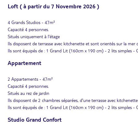
Loft ( à partir du 7 Novembre 2026 )
4 Grands Studios - 47m²
Capacité 4 personnes.
Situés uniquement à l'étage
Ils disposent de terrasse avec kitchenette et sont orientés sur la mer 
Ils sont équipés de : 1 Grand Lit (160cm x 190 cm) - 2 lits simples - C
Appartement
2 Appartements - 47m²
Capacité 4 personnes.
Situés au rez de jardin
Ils disposent de 2 chambres séparées, d'une terrasse avec kitchenette 
Ils sont équipés de : 1 Grand Lit (160cm x 190 cm) - 2 lits simples - C
Studio Grand Confort