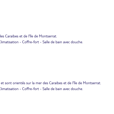
des Caraïbes et de l'île de Montserrat.
limatisation - Coffre-fort - Salle de bain avec douche.
et sont orientés sur la mer des Caraïbes et de l'île de Montserrat.
limatisation - Coffre-fort - Salle de bain avec douche.