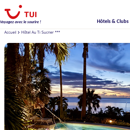
Hôtels & Clubs
Voyagez avec le sourire !
Accueil
Hôtel Au Ti Sucrier ***