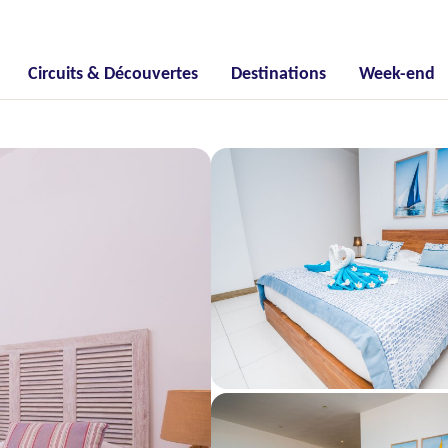
Circuits & Découvertes
Destinations
Week-end