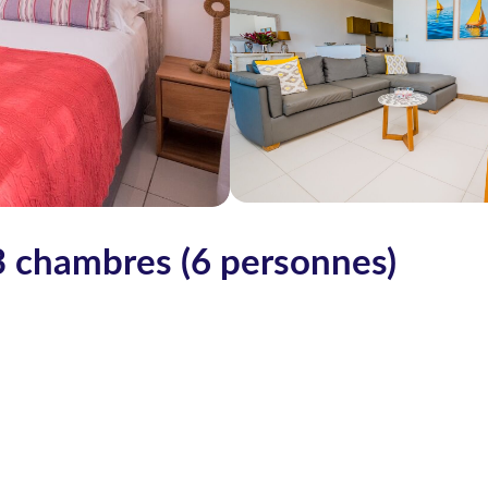
 chambres (6 personnes)