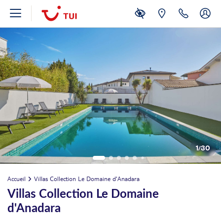
1
/
30
Accueil
Villas Collection Le Domaine d'Anadara
Villas Collection Le Domaine
d'Anadara