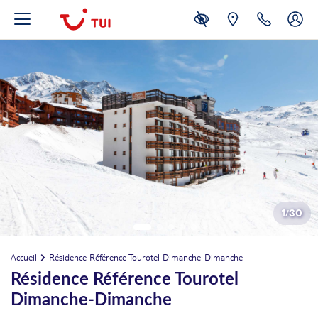
1
/
30
Accueil
Résidence Référence Tourotel Dimanche-Dimanche
Résidence Référence Tourotel
Dimanche-Dimanche