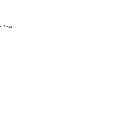
 lieux.