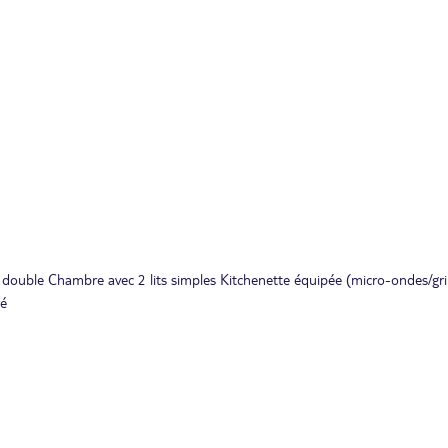
double Chambre avec 2 lits simples Kitchenette équipée (micro-ondes/gril
é