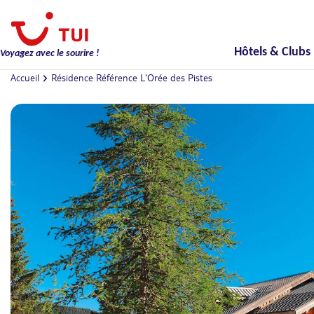
Hôtels & Clubs
Voyagez avec le sourire !
Accueil
Résidence Référence L'Orée des Pistes