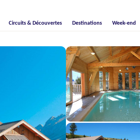
Circuits & Découvertes
Destinations
Week-end