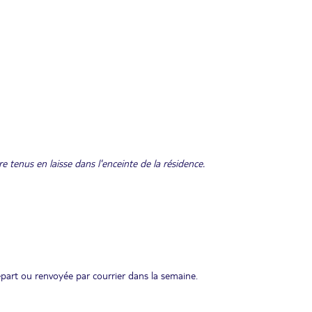
e tenus en laisse dans l'enceinte de la résidence.
départ ou renvoyée par courrier dans la semaine.