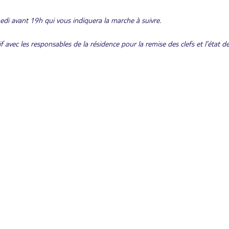
amedi avant 19h qui vous indiquera la marche à suivre.
avec les responsables de la résidence pour la remise des clefs et l'état des