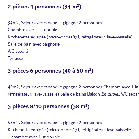
2 pièces 4 personnes (34 m²)
34m2, Séjour avec canapé lit gigogne 2 personnes
Chambre avec 1 lit double
Kitchenette équipée (micro-ondes/gril, réfrigérateur, lave-vaisselle)
Salle de bain avec baignoire
WC séparé
Terrasse
3 pièces 6 personnes (40 à 50 m²)
40m2, Séjour avec canapé lit gigogne 2 personnes Chambre avec 1 lit 
réfrigérateur, lave-vaisselle) Salle de bains Balcon
En duplex
WC sépar
5 pièces 8/10 personnes (58 m²)
58m2, Séjour avec canapé lit gigogne 2 personnes
Kitchenette équipée (micro-ondes/gril, réfrigérateur, lave-vaisselle)
1 chambre avec 1 lit double