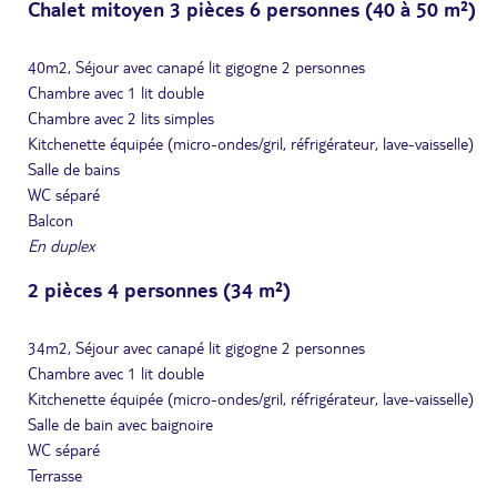
Chalet mitoyen 3 pièces 6 personnes (40 à 50 m²)
40m2, Séjour avec canapé lit gigogne 2 personnes
Chambre avec 1 lit double
Chambre avec 2 lits simples
Kitchenette équipée (micro-ondes/gril, réfrigérateur, lave-vaisselle)
Salle de bains
WC séparé
Balcon
En duplex
2 pièces 4 personnes (34 m²)
34m2, Séjour avec canapé lit gigogne 2 personnes
Chambre avec 1 lit double
Kitchenette équipée (micro-ondes/gril, réfrigérateur, lave-vaisselle)
Salle de bain avec baignoire
WC séparé
Terrasse