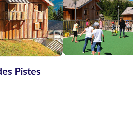
es Pistes