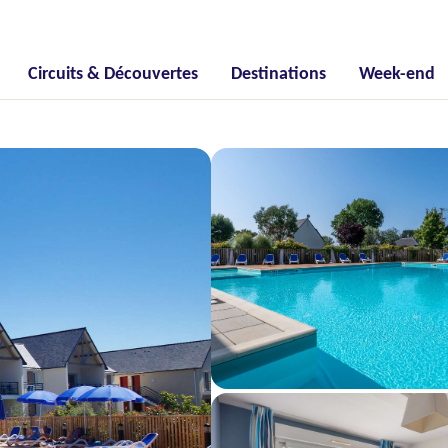
Circuits & Découvertes
Destinations
Week-end