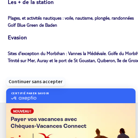
Les + de la station
Plages, et activités nautiques : voile, nautisme, plongée, randonnées
Golf Blue Green de Baden
Evasion
Sites d'exception du Morbihan : Vannes la Médiévale. Golfe du Morbihan e
Trinité sur Mer, Auray et le port de St Goustan, Quiberon, île de Groix