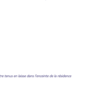
re tenus en laisse dans l'enceinte de la résidence