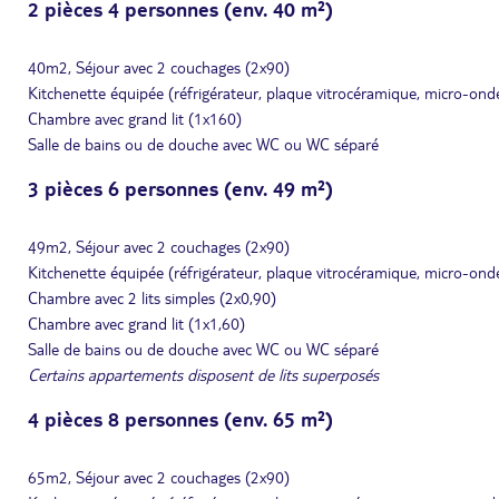
2 pièces 4 personnes (env. 40 m²)
40m2, Séjour avec 2 couchages (2x90)
Kitchenette équipée (réfrigérateur, plaque vitrocéramique, micro-ondes/g
Chambre avec grand lit (1x160)
Salle de bains ou de douche avec WC ou WC séparé
3 pièces 6 personnes (env. 49 m²)
49m2, Séjour avec 2 couchages (2x90)
Kitchenette équipée (réfrigérateur, plaque vitrocéramique, micro-ondes/g
Chambre avec 2 lits simples (2x0,90)
Chambre avec grand lit (1x1,60)
Salle de bains ou de douche avec WC ou WC séparé
Certains appartements disposent de lits superposés
4 pièces 8 personnes (env. 65 m²)
65m2, Séjour avec 2 couchages (2x90)