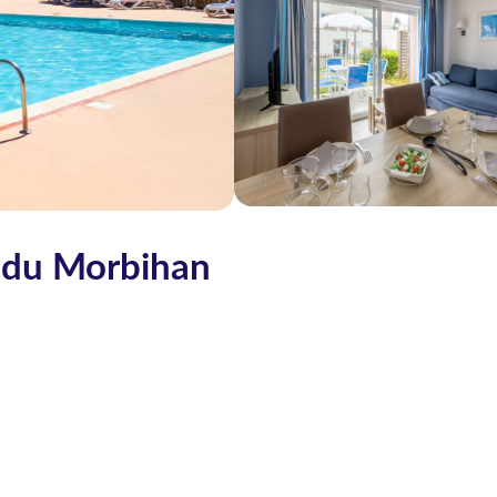
s du Morbihan