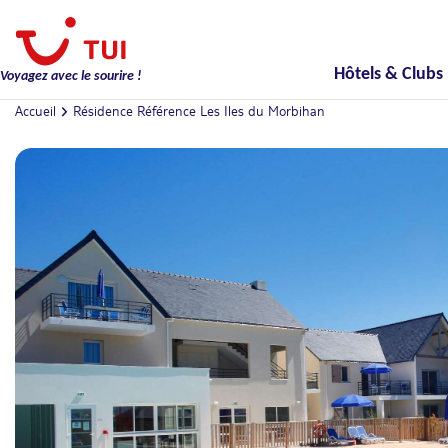
Hôtels & Clubs
Voyagez avec le sourire !
Accueil
Résidence Référence Les Iles du Morbihan