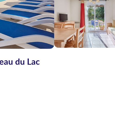
eau du Lac