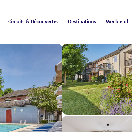
Circuits & Découvertes
Destinations
Week-end