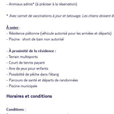
- Animaux admis* (à préciser à la réservation)
*
Avec carnet de vaccinations à jour et tatouage. Les chiens doivent êt
À noter
:
- Résidence piétonne (véhicule autorisé pour les arrivées et départs)
- Piscine : short de bain non autorisé
-
À proximité de la résidence :
- Terrain multisports
- Court de tennis payant
- Aire de jeux pour enfants
- Possibilité de pêche dans l'étang
- Parcours de santé et départs de randonnées
- Piscine municipale
Horaires et conditions
Conditions
: