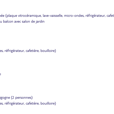
 (plaque vitrocéramique, lave-vaisselle, micro-ondes, réfrigérateur, cafet
u balcon avec salon de jardin
 réfrigérateur, cafetière, bouilloire)
n
gigogne (2 personnes)
 réfrigérateur, cafetière, bouilloire)