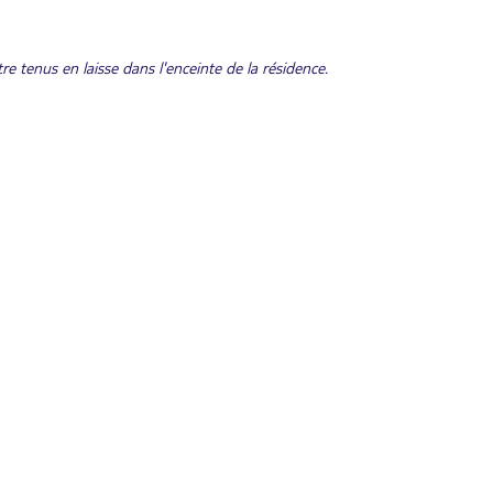
re tenus en laisse dans l'enceinte de la résidence.