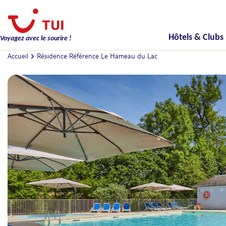
Hôtels & Clubs
Voyagez avec le sourire !
Accueil
Résidence Référence Le Hameau du Lac