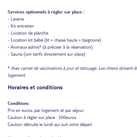
Services optionnels à régler sur place :
- Laverie
- Kit entretien
- Location de plancha
- Location kit bébé (lit + chaise haute + baignoire)
- Animaux admis* (à préciser à la réservation)
- Sauna (voir tarifs directement sur place)
*
Avec carnet de vaccinations à jour et tatouage. Les chiens doivent ê
logement.
Horaires et conditions
Conditions
:
Prix en euros, par logement et par séjour.
Caution à régler sur place : 300euros
Caution détruite le lundi qui suit votre départ