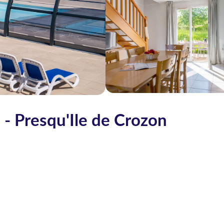
- Presqu'Ile de Crozon