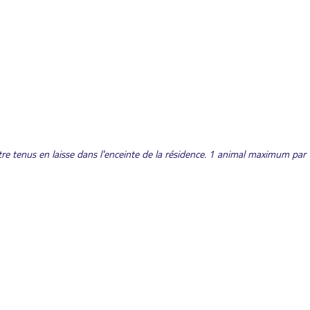
tre tenus en laisse dans l'enceinte de la résidence. 1 animal maximum par