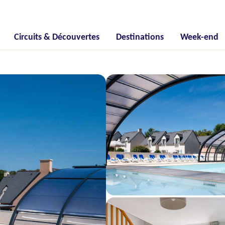
Circuits & Découvertes
Destinations
Week-end