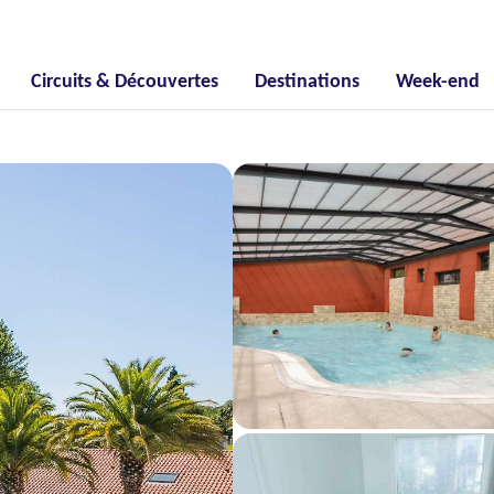
Circuits & Découvertes
Destinations
Week-end