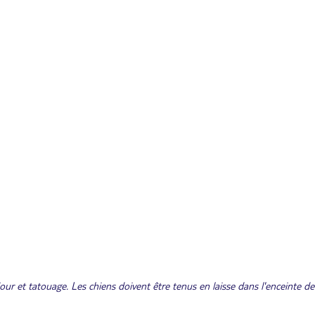
our et tatouage. Les chiens doivent être tenus en laisse dans l'enceinte de