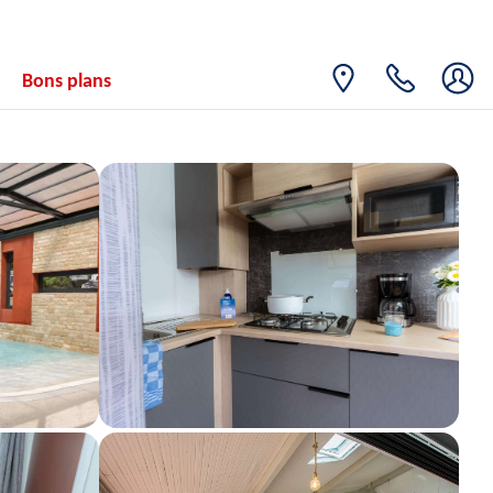
Bons plans