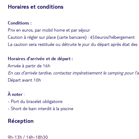
Horaires et conditions
Conditions :
Prix en euros, par mobil home et par séjour
Caution à régler sur place (carte bancaire) : 450euros/hébergement
La caution sera restituée ou détruite le jour du départ après état des l
Horaires d'arrivée et de départ :
Arrivée à partir de 16h
En cas d'arrivée tardive, contactez impérativement le camping pour l'av
Départ avant 10h
À noter
:
- Port du bracelet obligatoire
- Short de bain interdit à la piscine
Réception
9h-13h / 14h-18h30