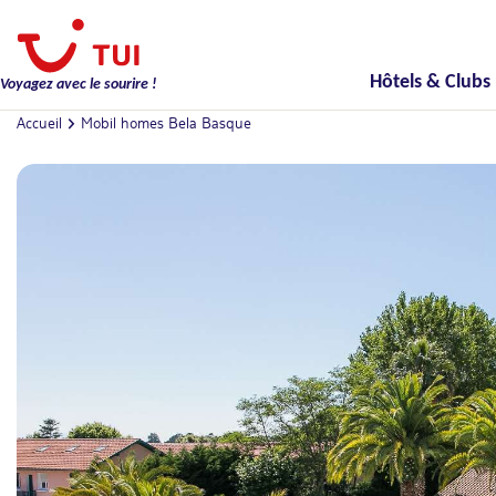
Hôtels & Clubs
Voyagez avec le sourire !
Accueil
Mobil homes Bela Basque