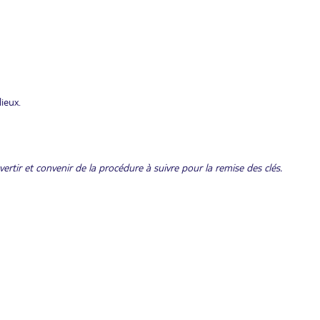
ieux.
ertir et convenir de la procédure à suivre pour la remise des clés.