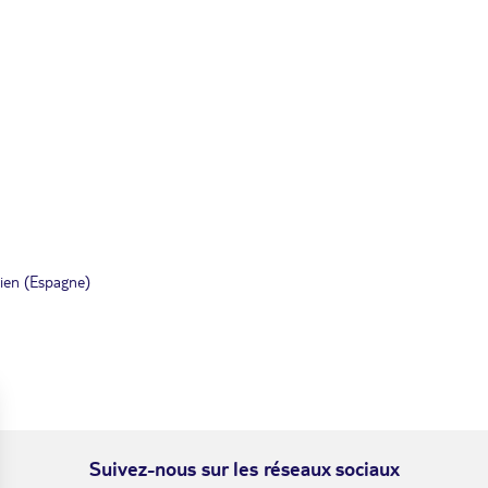
tien (Espagne)
Suivez-nous sur les réseaux sociaux