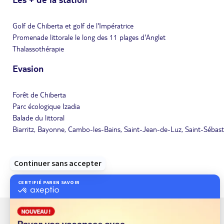
Golf de Chiberta et golf de l'Impératrice
Promenade littorale le long des 11 plages d'Anglet
Thalassothérapie
Evasion
Forêt de Chiberta
Parc écologique Izadia
Balade du littoral
Biarritz, Bayonne, Cambo-les-Bains, Saint-Jean-de-Luz, Saint-Sébas