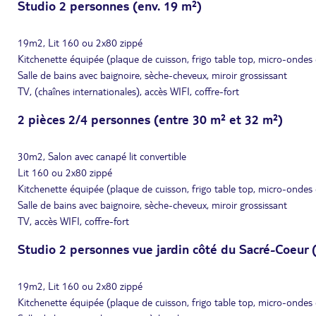
Studio 2 personnes (env. 19 m²)
19m2, Lit 160 ou 2x80 zippé
Kitchenette équipée (plaque de cuisson, frigo table top, micro-ondes c
Salle de bains avec baignoire, sèche-cheveux, miroir grossissant
TV, (chaînes internationales), accès WIFI, coffre-fort
2 pièces 2/4 personnes (entre 30 m² et 32 m²)
30m2, Salon avec canapé lit convertible
Lit 160 ou 2x80 zippé
Kitchenette équipée (plaque de cuisson, frigo table top, micro-ondes c
Salle de bains avec baignoire, sèche-cheveux, miroir grossissant
TV, accès WIFI, coffre-fort
Studio 2 personnes vue jardin côté du Sacré-Coeur 
19m2, Lit 160 ou 2x80 zippé
Kitchenette équipée (plaque de cuisson, frigo table top, micro-ondes c