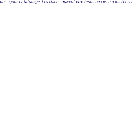
ns à jour et tatouage. Les chiens doivent être tenus en laisse dans l'ence