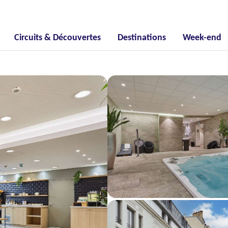
Circuits & Découvertes
Destinations
Week-end