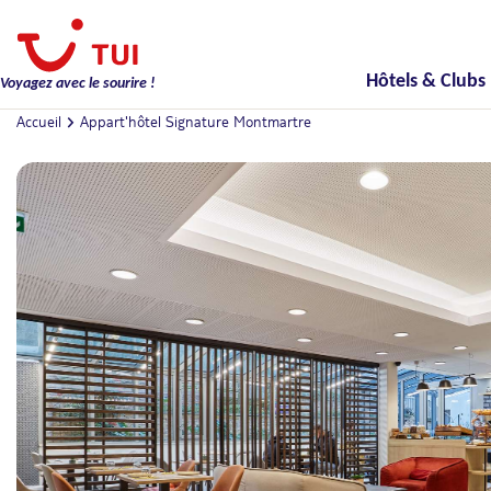
Hôtels & Clubs
Voyagez avec le sourire !
Accueil
Appart'hôtel Signature Montmartre