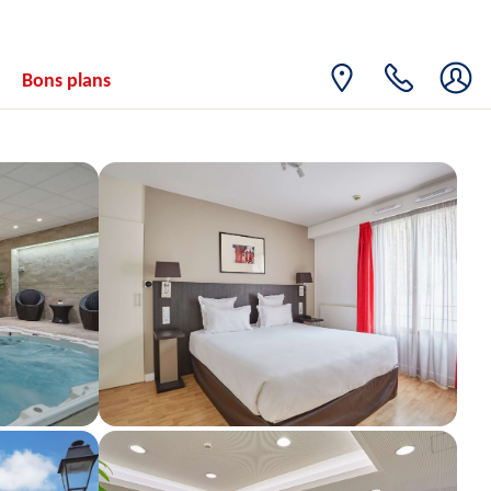
Bons plans