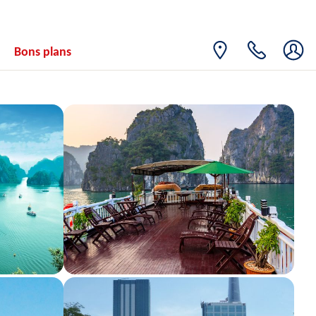
Bons plans