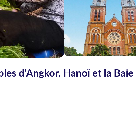
es d'Angkor, Hanoï et la Baie