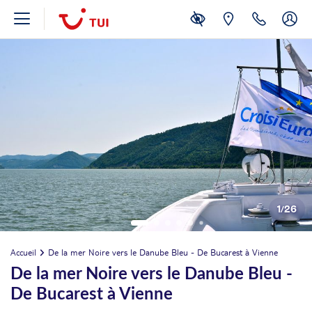
1
/
26
Accueil
De la mer Noire vers le Danube Bleu - De Bucarest à Vienne
De la mer Noire vers le Danube Bleu -
De Bucarest à Vienne