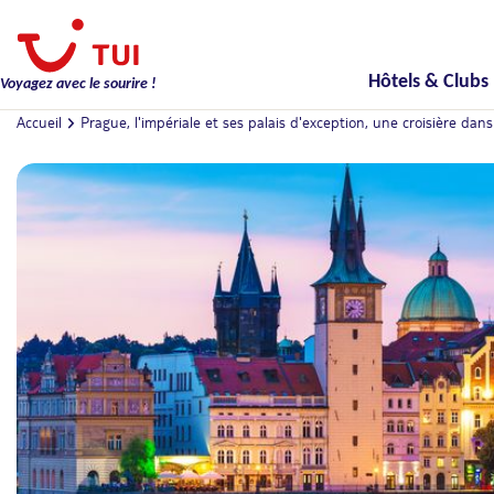
Hôtels & Clubs
Voyagez avec le sourire !
Accueil
Prague, l'impériale et ses palais d'exception, une croisière dans