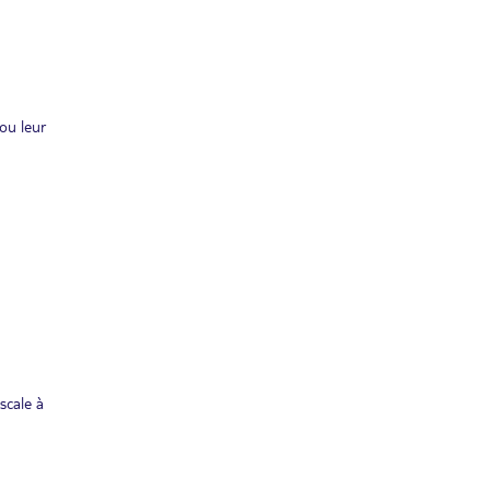
ou leur
scale à