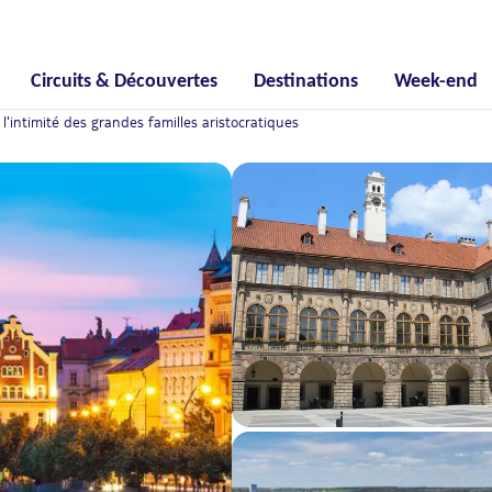
Circuits & Découvertes
Destinations
Week-end
 l'intimité des grandes familles aristocratiques