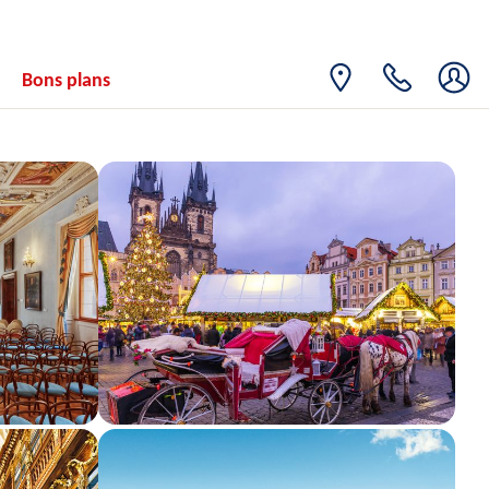
Bons plans