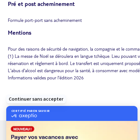
Pré et post acheminement
Formule port-port sans acheminement
Mentions
Pour des raisons de sécurité de navigation, la compagnie et le command
(1) La messe de Noël se déroulera en langue tchèque. Lieu pouvant vari
réservation et règlement à bord. Le transfert est uniquement proposé 
L'abus d'alcool est dangereux pour la santé, à consommer avec modé
Informations valides pour l'édition 2026