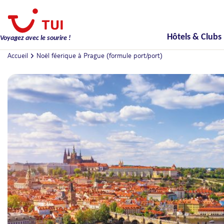
Hôtels & Clubs
Voyagez avec le sourire !
Accueil
Noël féerique à Prague (formule port/port)