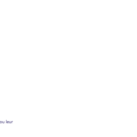
ou leur