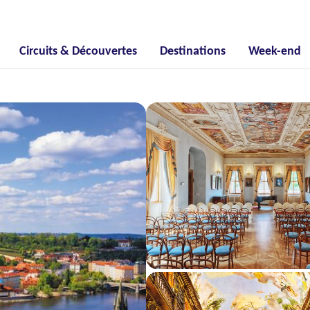
Circuits & Découvertes
Destinations
Week-end