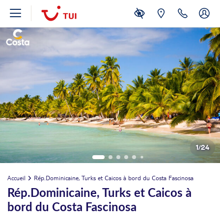
1
/
24
Accueil
Rép.Dominicaine, Turks et Caicos à bord du Costa Fascinosa
Rép.Dominicaine, Turks et Caicos à
bord du Costa Fascinosa