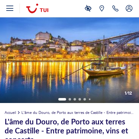
1
/
12
Accueil
L'âme du Douro, de Porto aux terres de Castille - Entre patrimoine, vins et concerts
L'âme du Douro, de Porto aux terres
de Castille - Entre patrimoine, vins et