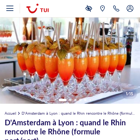
1
/
15
Accueil
D'Amsterdam à Lyon : quand le Rhin rencontre le Rhône (formule port/port)
D'Amsterdam à Lyon : quand le Rhin
rencontre le Rhône (formule