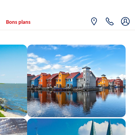
Bons plans