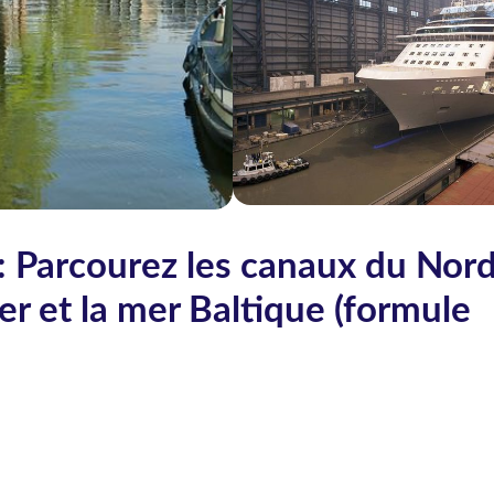
Parcourez les canaux du Nord
Oder et la mer Baltique (formule