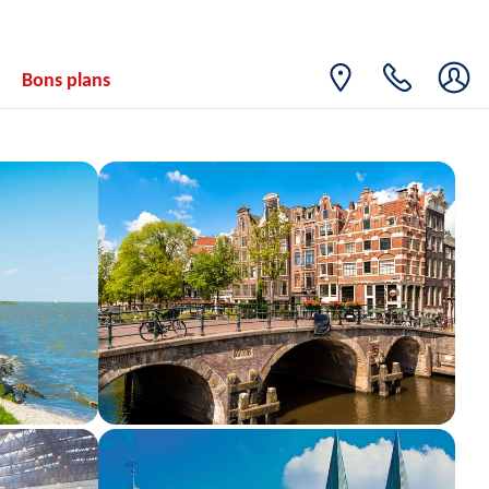
Bons plans