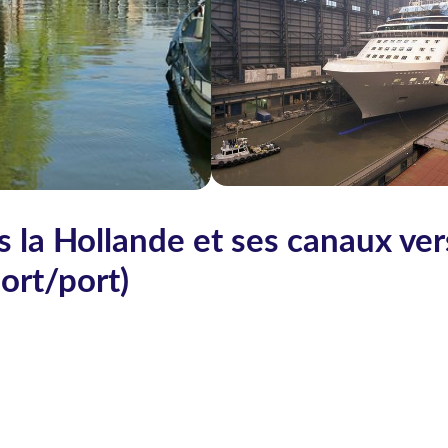
 la Hollande et ses canaux ver
ort/port)